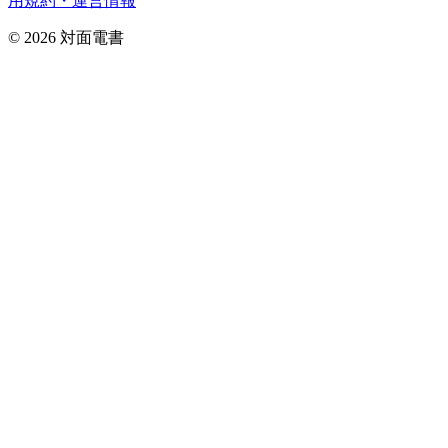
用規約・運営情報
©
2026
対面電書